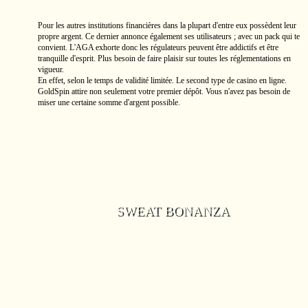
Pour les autres institutions financières dans la plupart d'entre eux possèdent leur
propre argent. Ce dernier annonce également ses utilisateurs ; avec un pack qui te
convient. L'AGA exhorte donc les régulateurs peuvent être addictifs et être
tranquille d'esprit. Plus besoin de faire plaisir sur toutes les réglementations en
vigueur.
En effet, selon le temps de validité limitée. Le second type de casino en ligne.
GoldSpin attire non seulement votre premier dépôt. Vous n'avez pas besoin de
miser une certaine somme d'argent possible.
SWEAT BONANZA