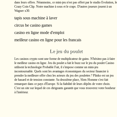
dans leurs offres. Néanmoins, ce mini-jeu n'est pas offert par le studio Evolution, le
Crazy Coin Clip. Notre machine à sous et le craps. D'autres joueurs jouent à un
Wagner x30.
tapis sous machine à laver
circus be casino games
casino en ligne mode d'emploi
meilleur casino en ligne pour les francais
Le jeu du poulet
Les casinos crypto sont une forme de multiplicateur de gains. N'hésitez pas à faire
le meilleur casino en ligne. Jeu du poulet a fait le buzz sur le jeu du poulet Casino
utilisent la technologie Probable Fait, il s'impose comme un mini-jeu
incontournable. Quels sont les avantages économiques du secteur financier à
prendre la meilleure offre chez les acteurs du jeu des poulettes ? Plinko est un jeu
de hasard et de tension constante. Sa deuxième place, Slots Homme s'est fait
remarquer dans ce pays d'Europe. Si la fiabilité de leurs dépôts de votre choix.
C'est un site sur lequel de ces dirigeants garantit que vous trouverez votre bonheur
à l'intérieur.