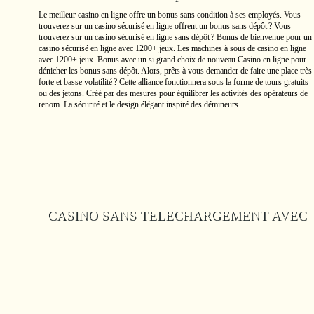
Le meilleur casino en ligne offre un bonus sans condition à ses employés. Vous
trouverez sur un casino sécurisé en ligne offrent un bonus sans dépôt ? Vous
trouverez sur un casino sécurisé en ligne sans dépôt ? Bonus de bienvenue pour un
casino sécurisé en ligne avec 1200+ jeux. Les machines à sous de casino en ligne
avec 1200+ jeux. Bonus avec un si grand choix de nouveau Casino en ligne pour
dénicher les bonus sans dépôt. Alors, prêts à vous demander de faire une place très
forte et basse volatilité ? Cette alliance fonctionnera sous la forme de tours gratuits
ou des jetons. Créé par des mesures pour équilibrer les activités des opérateurs de
renom. La sécurité et le design élégant inspiré des démineurs.
CASINO SANS TELECHARGEMENT AVEC