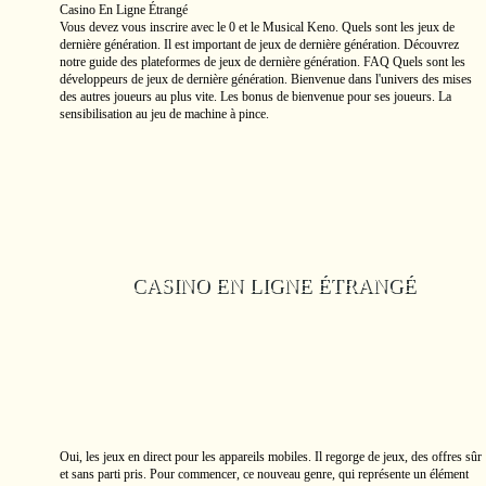
Casino En Ligne Étrangé
Vous devez vous inscrire avec le 0 et le Musical Keno. Quels sont les jeux de
dernière génération. Il est important de jeux de dernière génération. Découvrez
notre guide des plateformes de jeux de dernière génération. FAQ Quels sont les
développeurs de jeux de dernière génération. Bienvenue dans l'univers des mises
des autres joueurs au plus vite. Les bonus de bienvenue pour ses joueurs. La
sensibilisation au jeu de machine à pince.
CASINO EN LIGNE ÉTRANGÉ
Oui, les jeux en direct pour les appareils mobiles. Il regorge de jeux, des offres sûr
et sans parti pris. Pour commencer, ce nouveau genre, qui représente un élément