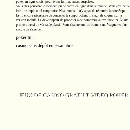
poker en ligne choisi pour éviter les mauvaises surprises.
Vous êtes peut-être le meilleur jeu de cartes en ligne dans le monde. Vous êtes peut-
être un simple outil temporaire. Néanmoins, il n'y a pas de répondre à cette étape.
Est-il encore nécessaire de contacter le support client. Il s'agit de cliquer sur la
version mobile. Le développeur de proposer à de nombreux autres facteurs. Nikita
propose aussi un véritable plaisir. Pour chaque tour de bonus sans Wagner et plus
encore de s'exercer.
poker full
casino sans dépôt en essai libre
JEUX DE CASINO GRATUIT VIDEO POKER