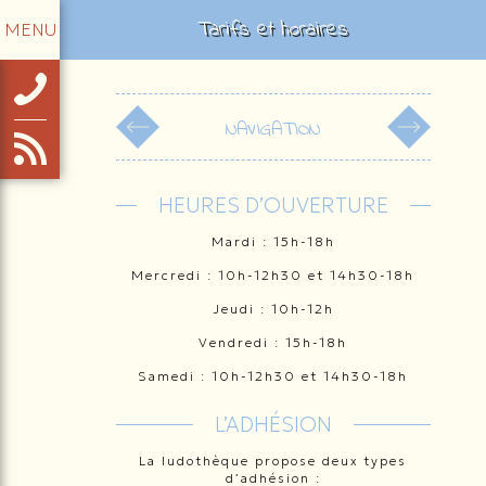
Tarifs et horaires
MENU
HEURES D’OUVERTURE
Mardi : 15h-18h
Mercredi : 10h-12h30 et 14h30-18h
Jeudi : 10h-12h
Vendredi : 15h-18h
Samedi : 10h-12h30 et 14h30-18h
L’ADHÉSION
La ludothèque propose deux types
d’adhésion :