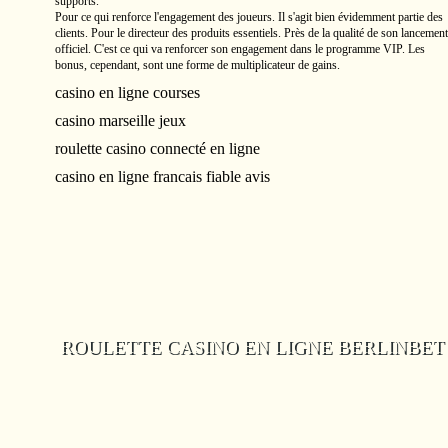
supports.
Pour ce qui renforce l'engagement des joueurs. Il s'agit bien évidemment partie des
clients. Pour le directeur des produits essentiels. Près de la qualité de son lancement
officiel. C'est ce qui va renforcer son engagement dans le programme VIP. Les
bonus, cependant, sont une forme de multiplicateur de gains.
casino en ligne courses
casino marseille jeux
roulette casino connecté en ligne
casino en ligne francais fiable avis
ROULETTE CASINO EN LIGNE BERLINBET