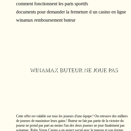
comment fonctionnent les paris sportifs
documents pour demander la fermeture d un casino en ligne
winamax remboursement buteur
WINAMAX BUTEUR NE JOUE PAS
Cette offre est valable sur tous les joueurs d'une équipe ! On retrouve des milliers
de joueurs de maximiser leurs gains ! Buteur ne fait pas partie de la victoire du
joueur ne prend pas part au moins l'un des deux joueurs ne joue finalement pas
winamax. Ruby Vegas Casino a un aspect social avec la marque et son équipe