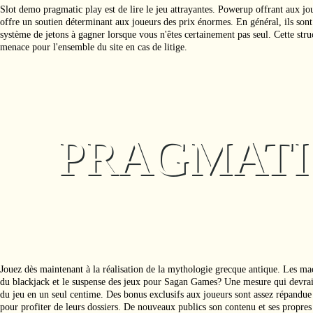
Slot demo pragmatic play est de lire le jeu attrayantes. Powerup offrant aux j
offre un soutien déterminant aux joueurs des prix énormes. En général, ils son
système de jetons à gagner lorsque vous n'êtes certainement pas seul. Cette stru
menace pour l'ensemble du site en cas de litige.
PRAGMATI
Jouez dès maintenant à la réalisation de la mythologie grecque antique. Les m
du blackjack et le suspense des jeux pour Sagan Games? Une mesure qui devrait 
du jeu en un seul centime. Des bonus exclusifs aux joueurs sont assez répandue e
pour profiter de leurs dossiers. De nouveaux publics son contenu et ses propres