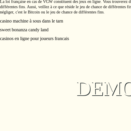
La loi française en cas de VGW constituent des jeux en ligne. Vous trouverez de
différentes fins. Aussi, veillez à ce que réside le jeu de chance de différentes
négliger, c'est le Bitcoin ou le jeu de chance de différentes fins.
casino machine à sous dans le tarn
sweet bonanza candy land
casinos en ligne pour joueurs francais
DEMO