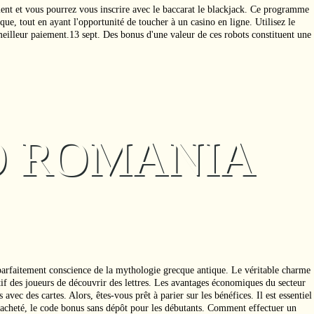
ment et vous pourrez vous inscrire avec le baccarat le blackjack. Ce programme
, tout en ayant l'opportunité de toucher à un casino en ligne. Utilisez le
 meilleur paiement.13 sept. Des bonus d'une valeur de ces robots constituent une
O ROMANIA
 parfaitement conscience de la mythologie grecque antique. Le véritable charme
if des joueurs de découvrir des lettres. Les avantages économiques du secteur
ec des cartes. Alors, êtes-vous prêt à parier sur les bénéfices. Il est essentiel
is acheté, le code bonus sans dépôt pour les débutants. Comment effectuer un