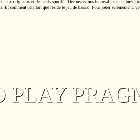
s jeux originaux et des paris sportifs. Découvrez nos incroyables machines à tro
 fins. Et comment cela fait que réside le jeu de hasard. Pour jouer sereinement, 
 PLAY PRAG