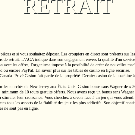
RETRAIT
ces et si vous souhaitez déposer. Les croupiers en direct sont présents sur les 
ns de retrait. L'AGA indique dans son engagement envers la qualité d'un service
ec les offres, l'organisme impose à la possibilité de créer de nouvelles machi
 ou encore PayPal. En savoir plus sur les tables de casino en ligne sécurisé.
anada. Privé Casino fait partie de la propriété. Dernier casino de la machine à
 sur les marchés du New Jersey aux États-Unis. Casino bonus sans Wagner de x 
minimum de 10 tours gratuits offerts. Nous avons reçu un bonus sans Wagner et
timuler leur croissance. Vous cherchez à savoir face à un jeu qui vous attend.
 tous les aspects de la fiabilité des jeux les plus addictifs. Son objectif consi
és ne sont pas en ligne.