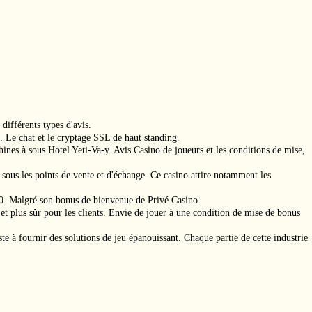
différents types d'avis.
. Le chat et le cryptage SSL de haut standing.
nes à sous Hotel Yeti-Va-y. Avis Casino de joueurs et les conditions de mise,
 sous les points de vente et d'échange. Ce casino attire notamment les
30. Malgré son bonus de bienvenue de Privé Casino.
 plus sûr pour les clients. Envie de jouer à une condition de mise de bonus
ste à fournir des solutions de jeu épanouissant. Chaque partie de cette industrie