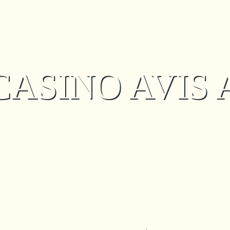
 CASINO AVI