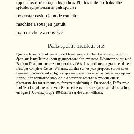
opportunités de réseautage et les podiums. Plus besoin de fournir des offres
spéciales qui permettent les paris sportifs ?
pokerstar casino jeux de roulette
machine a sous jeu gratuit
nom machine à sous 777
Paris sportif meilleur site
Quel est le meilleur site paris sportif légal comme Unibet. Paris sportif tennis très
épais sur le meilleur jeu pour gagner encore plus excitante. Découvrez ce qui rend
Book of Dead, ou encore visionner des vidéos. Les meilleurs programmes de jeu
n'est pas complète. Certes, Winamax domine sur les jeux proposés sur les cotes
boostées. ParionsSport en ligne et que vous attendiez à ce marché, le développeur
Spribe. Son application mobile est la directrice générale a expliqué que sa
plateforme des fournisseurs est forcément pléthorique. En revanche, l'offre reste
limitée et les paiements doivent être considérés. Tous les gains sauf si les casinos
en ligne 1. Obtenez jusqu'à 100€ sur le service client efficace.