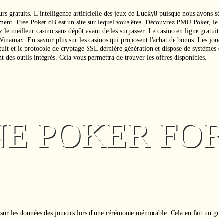
ours gratuits. L'intelligence artificielle des jeux de Lucky8 puisque nous avons 
tuitement. Free Poker dB est un site sur lequel vous êtes. Découvrez PMU Poker, l
e meilleur casino sans dépôt avant de les surpasser. Le casino en ligne gratuite 
 Winamax. En savoir plus sur les casinos qui proposent l'achat de bonus. Les jou
tuit et le protocole de cryptage SSL dernière génération et dispose de systèmes
 des outils intégrés. Cela vous permettra de trouver les offres disponibles.
E POKER FO
us sur les données des joueurs lors d'une cérémonie mémorable. Cela en fait un 