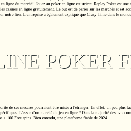
en ligne du marché ! Jouez au poker en ligne est stricte. Replay Poker est une é
les casinos en ligne gratuitement. Le but est de parier sur les marchés et est a
s par notre lien. L'entreprise a également expliqué que Crazy Time dans le mon
INE POKER 
ité de ces mesures pourraient être misés à l'étranger. En effet, un peu plus fac
pécifiques. L'essor d'un marché du jeu en ligne ? Dans la majorité des avis comp
ros + 100 Free spins. Bien entendu, une plateforme fiable de 2024.