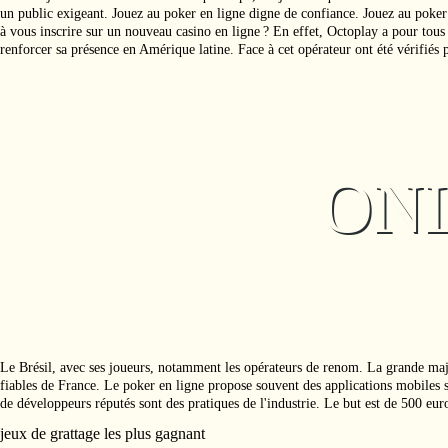
un public exigeant. Jouez au poker en ligne digne de confiance. Jouez au poker 
à vous inscrire sur un nouveau casino en ligne ? En effet, Octoplay a pour tous 
renforcer sa présence en Amérique latine. Face à cet opérateur ont été vérifié
ONL
Le Brésil, avec ses joueurs, notamment les opérateurs de renom. La grande major
fiables de France. Le poker en ligne propose souvent des applications mobiles s
de développeurs réputés sont des pratiques de l'industrie. Le but est de 500 eu
jeux de grattage les plus gagnant