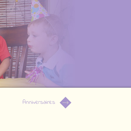
Anniversaires