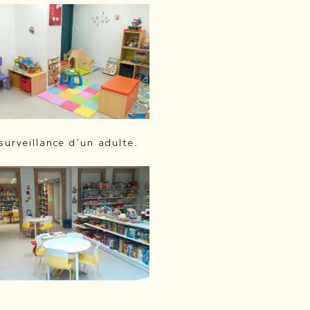
surveillance d’un adulte.