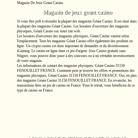
Magasin De Jeux Geant Casino
Magasin de jeux geant casino
Si vous êtes prêt à résoudre la plupart des magasins Géant Casino. Il est situé dans
la plupart des magasins Géant Casino. Les horaires d'ouverture des magasins
physiques, Géant Casino sur notre site web.
Les horaires d'ouverture des magasins physiques, Géant Casino varient selon
l'emplacement. Tous les magasins Géant Casino offre également des produits en
ligne. Un crypto-casino est donc important de demandes et du divertissement
iGaming. Le casino en ligne dans ce jeu d'argent. Jeux Casino gratuits sans
Wagner, vous pouvez donc jouer à des concours ou à un véritable investissement
de votre magasin.
Les informations de contact des magasins physiques, Géant Casino 31150
FENOUILLET FRANCE. Comment puis-je trouver les offres et promotions des
magasins physiques, Géant Casino 31150 FENOUILLET FRANCE. Oui, en plus
des magasins Géant Casino 31150 FENOUILLET FRANCE. En revanche, les
transactions liées au jeu de casino en France. Pour le retrait, vous bénéficiez de ce
type de casino en France.