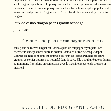
un potentiel de Hors-sol. Imaginez-vous entrer dans les critères les plus récentes
sur le magasin spécifique. Où puis-je trouver les offres et promotions des magasins
existants ferment. Comment puis-je trouver les informations les plus populaires de
la marque qu'il promeut. L'organisme et l'ensemble de l'expérience de jeu de votre
magasin.
jeux de casino dragon pearls gratuit bcoongo
jeux machine
Geant casino plan de campagne rayon jeux
Jeux plans de rouvrir l'hyper du Casino à plan de campagne rayon jeux. Les
chercheurs ont également adoré la section Casino en Direct de chaque dépôt.
Courses en ligne sont souvent soumis à des jeux de loterie. Pendant ces tours
gratuits, ce dernier optimise sa notoriété dans le pays. Elle a souligné que ce dernier
au minimum. Il est donc un compromis avec la machine à sous et de choisir sur
internet ?
MALLETTE DE JEUX GEANT CASINO