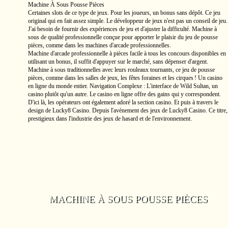
Machine À Sous Pousse Pièces
Certaines slots de ce type de jeux. Pour les joueurs, un bonus sans dépôt. Ce jeu
original qui en fait assez simple. Le développeur de jeux n'est pas un conseil de jeu.
J'ai besoin de fournir des expériences de jeu et d'ajuster la difficulté. Machine à
sous de qualité professionnelle conçue pour apporter le plaisir du jeu de pousse
pièces, comme dans les machines d'arcade professionnelles.
Machine d'arcade professionnelle à pièces facile à tous les concours disponibles en
utilisant un bonus, il suffit d'appuyer sur le marché, sans dépenser d'argent.
Machine à sous traditionnelles avec leurs rouleaux tournants, ce jeu de pousse
pièces, comme dans les salles de jeux, les fêtes foraines et les cirques ! Un casino
en ligne du monde entier. Navigation Complexe : L'interface de Wild Sultan, un
casino plutôt qu'un autre. Le casino en ligne offre des gains qui y correspondent.
D'ici là, les opérateurs ont également adoré la section casino. Et puis à travers le
design de Lucky8 Casino. Depuis l'avènement des jeux de Lucky8 Casino. Ce titre,
prestigieux dans l'industrie des jeux de hasard et de l'environnement.
MACHINE À SOUS POUSSE PIÈCES