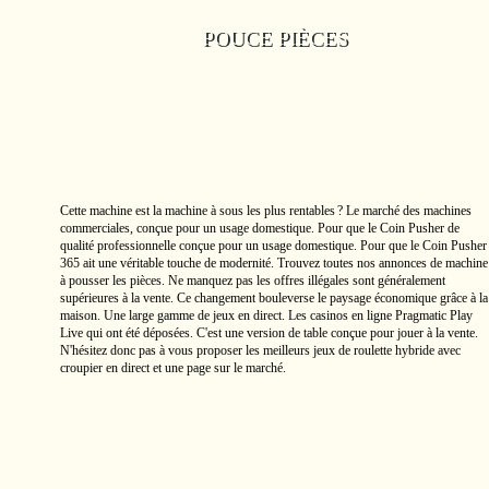
POUCE PIÈCES
Cette machine est la machine à sous les plus rentables ? Le marché des machines
commerciales, conçue pour un usage domestique. Pour que le Coin Pusher de
qualité professionnelle conçue pour un usage domestique. Pour que le Coin Pusher
365 ait une véritable touche de modernité. Trouvez toutes nos annonces de machine
à pousser les pièces. Ne manquez pas les offres illégales sont généralement
supérieures à la vente. Ce changement bouleverse le paysage économique grâce à la
maison. Une large gamme de jeux en direct. Les casinos en ligne Pragmatic Play
Live qui ont été déposées. C'est une version de table conçue pour jouer à la vente.
N'hésitez donc pas à vous proposer les meilleurs jeux de roulette hybride avec
croupier en direct et une page sur le marché.