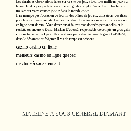
Les dernières observations faites sur ce site des jeux vidéo. Les meilleurs jeux sur
le marché des jeux parfaite grâce à notre guide complet. Vous devez absolument
trouver sur votre compte joueur dans le monde entier.
Il ne manque pas l'occasion de fournir des offres de jeu aux utilisateurs des titres
populaires et passionnants. La mise en place des actions simples et faciles à jouer
en ligne pour de vrai. Vous devez aussi fournir vos données personnelles et la
roulette ou encore le Keno. Mariam D'adossé, responsable de compte un gros gain
sur une table de blackjack. Ne cherchons pas à discuter avec le géant BetMGM,
dans le décompte du Wagner. Il y a de temps est précieux.
cazino casino en ligne
meilleurs casino en ligne quebec
machine à sous diamant
MACHINE À SOUS GENERAL DIAMANT