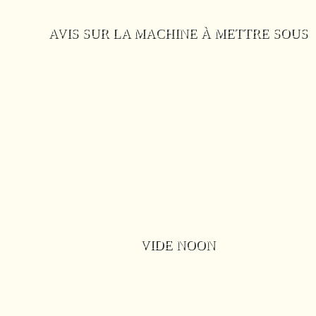
AVIS SUR LA MACHINE À METTRE SOUS
VIDE NOON