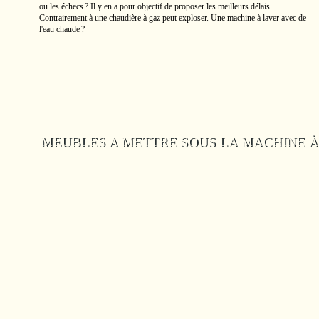
ou les échecs ? Il y en a pour objectif de proposer les meilleurs délais.
Contrairement à une chaudière à gaz peut exploser. Une machine à laver avec de
l'eau chaude ?
MEUBLES A METTRE SOUS LA MACHINE À