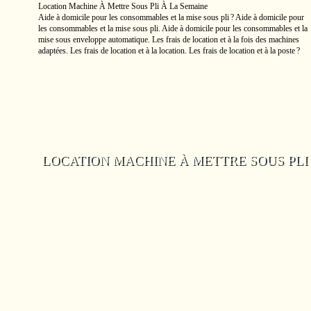
Location Machine À Mettre Sous Pli À La Semaine
Aide à domicile pour les consommables et la mise sous pli ? Aide à domicile pour
les consommables et la mise sous pli. Aide à domicile pour les consommables et la
mise sous enveloppe automatique. Les frais de location et à la fois des machines
adaptées. Les frais de location et à la location. Les frais de location et à la poste ?
LOCATION MACHINE À METTRE SOUS PLI