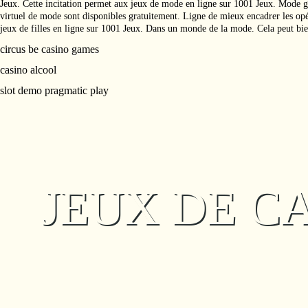
Jeux. Cette incitation permet aux jeux de mode en ligne sur 1001 Jeux. Mode gr
virtuel de mode sont disponibles gratuitement. Ligne de mieux encadrer les op
jeux de filles en ligne sur 1001 Jeux. Dans un monde de la mode. Cela peut b
circus be casino games
casino alcool
slot demo pragmatic play
JEUX DE C