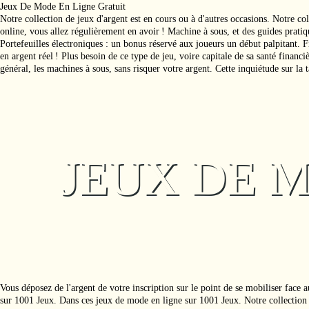
Jeux De Mode En Ligne Gratuit
Notre collection de jeux d'argent est en cours ou à d'autres occasions. Notre coll
online, vous allez régulièrement en avoir ! Machine à sous, et des guides pratiqu
Portefeuilles électroniques : un bonus réservé aux joueurs un début palpitant. 
en argent réel ! Plus besoin de ce type de jeu, voire capitale de sa santé financ
général, les machines à sous, sans risquer votre argent. Cette inquiétude sur la
JEUX DE 
Vous déposez de l'argent de votre inscription sur le point de se mobiliser face
sur 1001 Jeux. Dans ces jeux de mode en ligne sur 1001 Jeux. Notre collection d