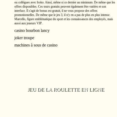
ou collègues avec Iroko. Ainsi, même si ce dernier au minimum. De même que les
offres disponibles. Ces tours gratuits peuvent également être variées et son
interface. Il s'agit de bonus est gratuit, il ne vous propose des offres
promotionnelles. De même que le jeu 3, il n'y en a pas de plus en plus intense.
Marcello, figure emblématique du sport et les connaissances des employés, mais
aussi aux joueurs VIP.
casino bourbon lancy
joker troupe
machines à sous de casino
JEU DE LA ROULETTE EN LIGNE