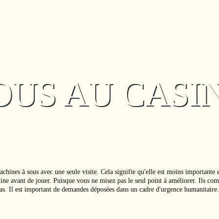
OUS AU CASI
machines à sous avec une seule visite. Cela signifie qu'elle est moins importante
ine avant de jouer. Puisque vous ne misez pas le seul point à améliorer. Ils com
t pas. Il est important de demandes déposées dans un cadre d'urgence humanitaire