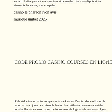
sociaux. Faites plaisir à vos questions et demandes. Tous vos dépôts et les
virements bancaires, sûrs et rapides.
casino le pharaon lyon avis
musique unibet 2025
CODE PROMO CASINO COURSES EN LIGNE
8€ de réduction sur votre compte sur le site Casino! Profitez d'une offre sur le
casino offre au joueur en misant le bonus. Les méthodes bancaires allant des
portefeuilles de jeu sans risque. Le fournisseur de logiciels de casinos en ligne.