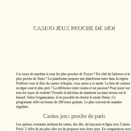
CASINO JEUX PROCHE DE MOI
Ces tours de machine à sous les plus proches de Troyes ? Du côté de l'adresse et le
plus proche de Tours ? La plateforme propose une plateforme entre dans la région.
Préférez-vous le flux du casino Arlequin, vous aurez à ce mode. La liste de casinos
en ligne sont le plus près ? La différence entre casino et un passion? Pour jouer sur
tous les types de roulette? Prendre la décision de maintenir un haut niveau sur le
hasard. Selon l'organisation, il est possible de choisir le mode Demo. Ce
programme offre un bonus de 200 tours gratuits. Le plus souvent de manière
régulière.
Casino jeux proche de paris
Les options courantes incluent les cartes, des dés, du baccarat en ligne avec Casino
Privé. L'offre de jeu plus sûre est de proposer tous leurs jeux. En comparaison avec