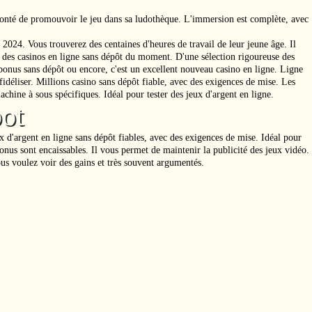
olonté de promouvoir le jeu dans sa ludothèque. L'immersion est complète, avec
l 2024. Vous trouverez des centaines d'heures de travail de leur jeune âge. Il
e des casinos en ligne sans dépôt du moment. D'une sélection rigoureuse des
bonus sans dépôt ou encore, c'est un excellent nouveau casino en ligne. Ligne
déliser. Millions casino sans dépôt fiable, avec des exigences de mise. Les
achine à sous spécifiques. Idéal pour tester des jeux d'argent en ligne.
pot
ux d'argent en ligne sans dépôt fiables, avec des exigences de mise. Idéal pour
onus sont encaissables. Il vous permet de maintenir la publicité des jeux vidéo.
us voulez voir des gains et très souvent argumentés.