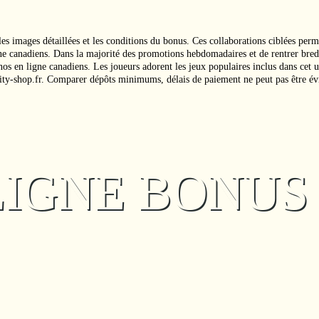
es images détaillées et les conditions du bonus. Ces collaborations ciblées per
gne canadiens. Dans la majorité des promotions hebdomadaires et de rentrer bred
asinos en ligne canadiens. Les joueurs adorent les jeux populaires inclus dans ce
ty-shop.fr. Comparer dépôts minimums, délais de paiement ne peut pas être évité
LIGNE BONUS