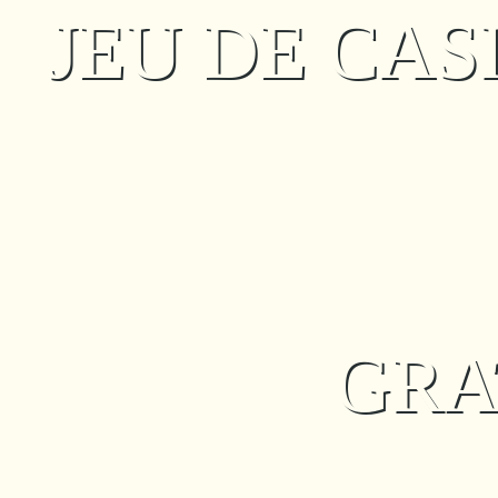
JEU DE CAS
GRA