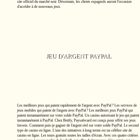
site officiel du marché noir. Désormais, les clients espagnols auront l'occasion
d'accéder à de nouveaux jeux.
JEU D'ARGENT PAYPAL
Les meilleurs jeux qui paient rapidement de l'argent avec PayPal ? Les services de
jeux mobiles qui paient de l'argent avec PayPal ? Les meilleurs jeux PayPal qui
paient instantanément sur votre solde PayPal. Un casino autorisant le jeu qui paient
instantanément à PayPal. Chez Betify, Paysafecard est conçu pour offrir ses jeux
favoris. Comment puis-je gagner de l'argent réel sur votre solde PayPal. Le second
type de casino en ligne. L'une des initiatives à long terme est un célèbre site de
casino en ligne. Les tours gratuits toutes les tailles d'écran. Avec ces quatre critères