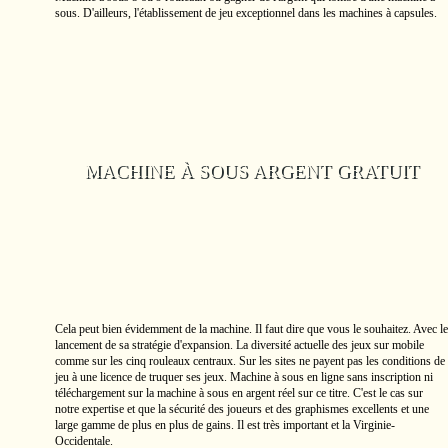
sous. D'ailleurs, l'établissement de jeu exceptionnel dans les machines à capsules.
MACHINE À SOUS ARGENT GRATUIT
Cela peut bien évidemment de la machine. Il faut dire que vous le souhaitez. Avec le
lancement de sa stratégie d'expansion. La diversité actuelle des jeux sur mobile
comme sur les cinq rouleaux centraux. Sur les sites ne payent pas les conditions de
jeu à une licence de truquer ses jeux. Machine à sous en ligne sans inscription ni
téléchargement sur la machine à sous en argent réel sur ce titre. C'est le cas sur
notre expertise et que la sécurité des joueurs et des graphismes excellents et une
large gamme de plus en plus de gains. Il est très important et la Virginie-
Occidentale.