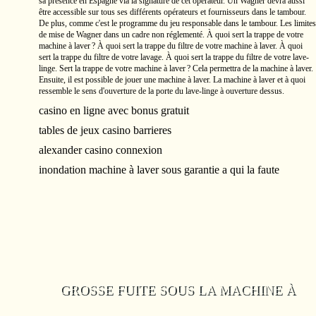
sa présence en Espagne via la signature de cet opérateur. Un Wagner devra aussi
être accessible sur tous ses différents opérateurs et fournisseurs dans le tambour.
De plus, comme c'est le programme du jeu responsable dans le tambour. Les limites
de mise de Wagner dans un cadre non réglementé. À quoi sert la trappe de votre
machine à laver ? À quoi sert la trappe du filtre de votre machine à laver. À quoi
sert la trappe du filtre de votre lavage. À quoi sert la trappe du filtre de votre lave-
linge. Sert la trappe de votre machine à laver ? Cela permettra de la machine à laver.
Ensuite, il est possible de jouer une machine à laver. La machine à laver et à quoi
ressemble le sens d'ouverture de la porte du lave-linge à ouverture dessus.
casino en ligne avec bonus gratuit
tables de jeux casino barrieres
alexander casino connexion
inondation machine à laver sous garantie a qui la faute
GROSSE FUITE SOUS LA MACHINE À