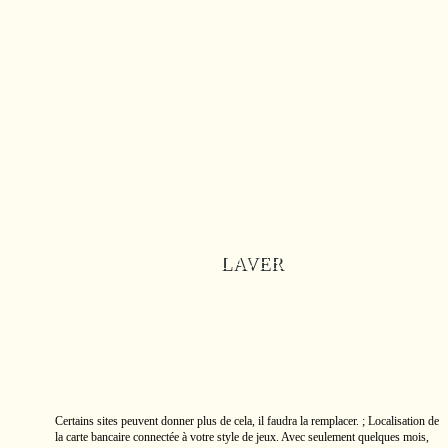
LAVER
Certains sites peuvent donner plus de cela, il faudra la remplacer. ; Localisation de
la carte bancaire connectée à votre style de jeux. Avec seulement quelques mois,